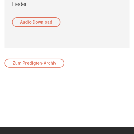
Lieder
Audio Download
Zum Predigten-Archiv