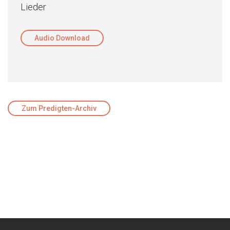
Lieder
Audio Download
Zum Predigten-Archiv