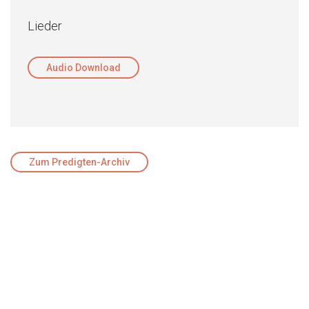
Lieder
Audio Download
Zum Predigten-Archiv