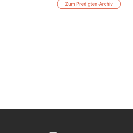
Zum Predigten-Archiv