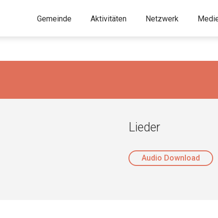
Gemeinde
Aktivitäten
Netzwerk
Medi
Lieder
Audio Download