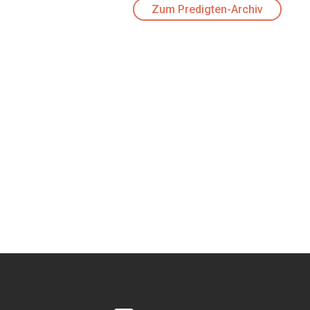
Zum Predigten-Archiv