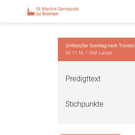
Drittletzter Sonntag nach Trinitat
06.11.16 – Olaf Latzel
Predigttext
Stichpunkte