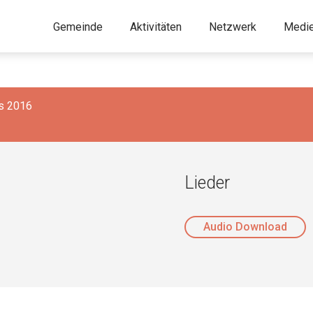
Gemeinde
Aktivitäten
Netzwerk
Medi
is 2016
Lieder
Audio Download