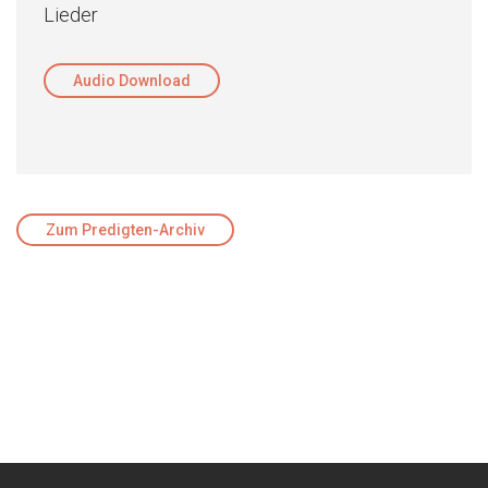
Lieder
Audio Download
Zum Predigten-Archiv