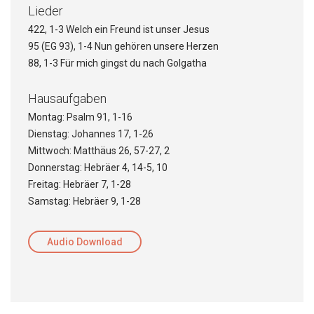
Lieder
422, 1-3 Welch ein Freund ist unser Jesus
95 (EG 93), 1-4 Nun gehören unsere Herzen
88, 1-3 Für mich gingst du nach Golgatha
Hausaufgaben
Montag: Psalm 91, 1-16
Dienstag: Johannes 17, 1-26
Mittwoch: Matthäus 26, 57-27, 2
Donnerstag: Hebräer 4, 14-5, 10
Freitag: Hebräer 7, 1-28
Samstag: Hebräer 9, 1-28
Audio Download