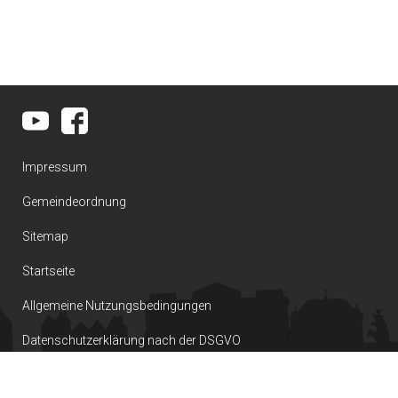
Impressum
Gemeindeordnung
Sitemap
Startseite
Allgemeine Nutzungsbedingungen
Datenschutzerklärung nach der DSGVO