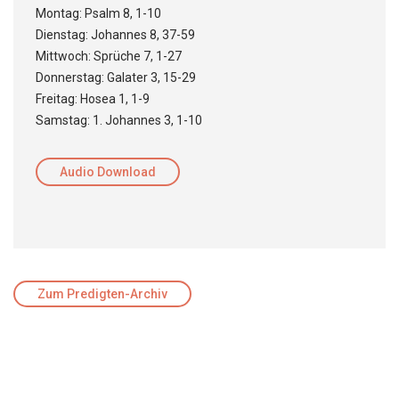
Montag: Psalm 8, 1-10
Dienstag: Johannes 8, 37-59
Mittwoch: Sprüche 7, 1-27
Donnerstag: Galater 3, 15-29
Freitag: Hosea 1, 1-9
Samstag: 1. Johannes 3, 1-10
Audio Download
Zum Predigten-Archiv