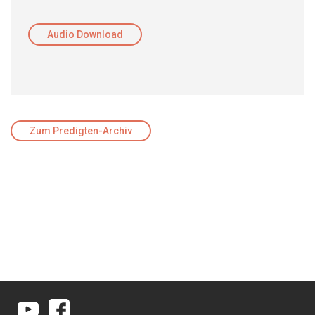
Audio Download
Zum Predigten-Archiv