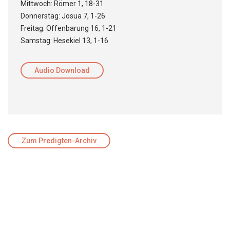
Mittwoch: Römer 1, 18-31
Donnerstag: Josua 7, 1-26
Freitag: Offenbarung 16, 1-21
Samstag: Hesekiel 13, 1-16
Audio Download
Zum Predigten-Archiv