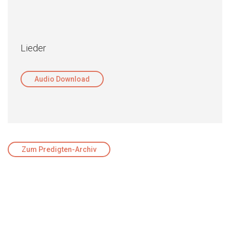
Lieder
Audio Download
Zum Predigten-Archiv