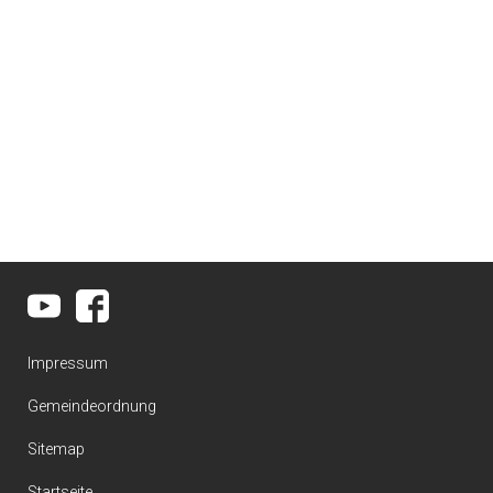
Impressum
Gemeindeordnung
Sitemap
Startseite