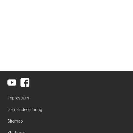
Impressum
Gemeindeordnung
Sitemap
Startseite