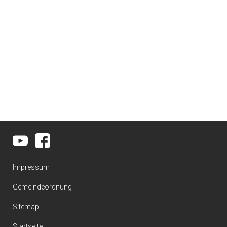
Impressum
Gemeindeordnung
Sitemap
Startseite