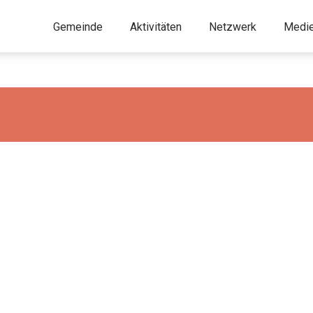
Gemeinde
Aktivitäten
Netzwerk
Medi