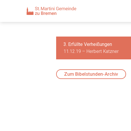
3. Erfüllte Verheißungen
11.12.19 – Herbert Katzner
Zum Bibelstunden-Archiv