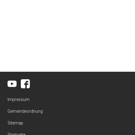
Impressum
Gemeindeordnung
Sitemap
Startseite