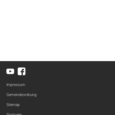
Impressum
Gemeindeordnung
Sitemap
Startseite