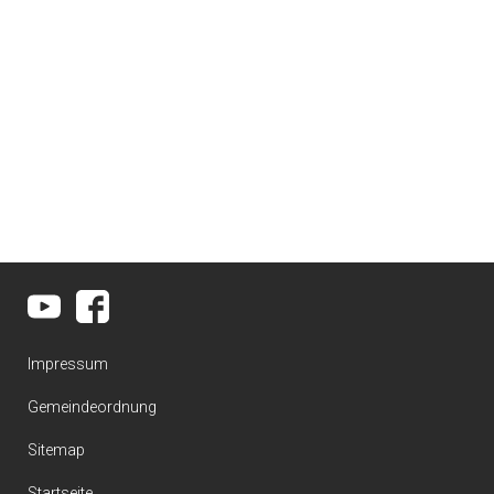
Impressum
Gemeindeordnung
Sitemap
Startseite