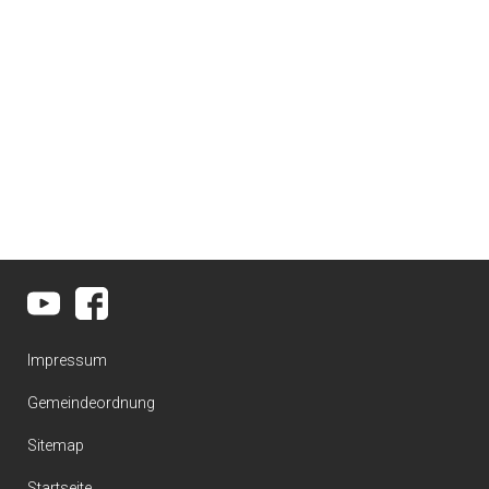
Impressum
Gemeindeordnung
Sitemap
Startseite