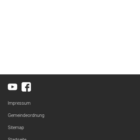
Impressum
Gemeindeordnung
Sitemap
Startseite