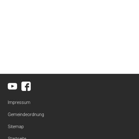
Impressum
Gemeindeordnung
Sitemap
Startseite