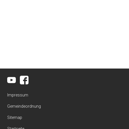
Impressum
Gemeindeordnung
Sitemap
Startseite