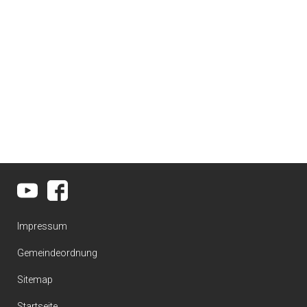
Impressum
Gemeindeordnung
Sitemap
Startseite