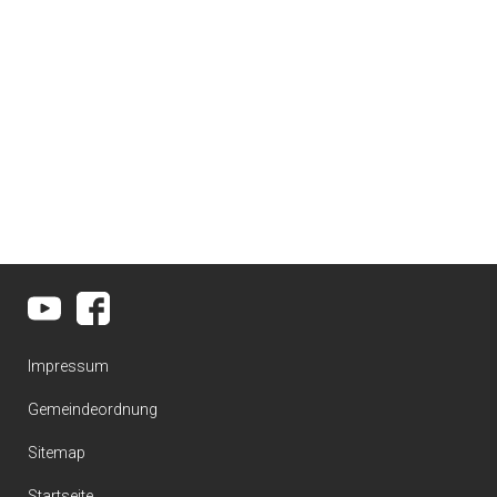
Impressum
Gemeindeordnung
Sitemap
Startseite