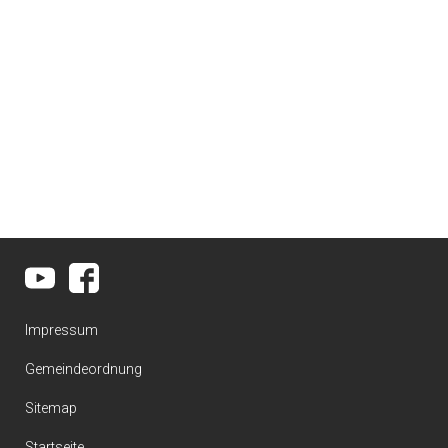
Impressum
Gemeindeordnung
Sitemap
Startseite