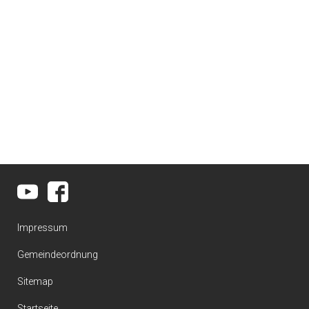
Impressum
Gemeindeordnung
Sitemap
Startseite