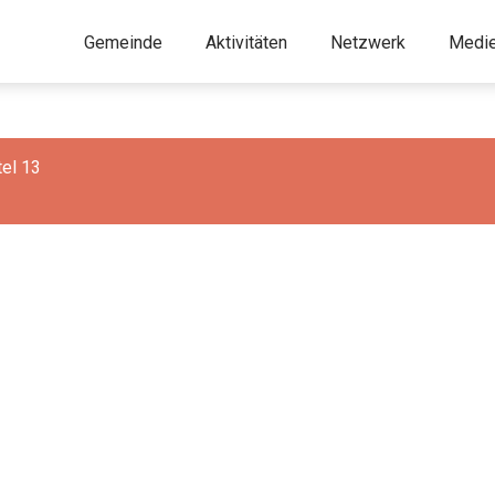
Gemeinde
Aktivitäten
Netzwerk
Medi
tel 13