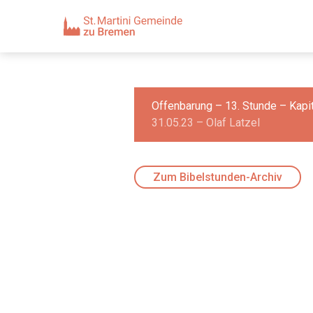
Offenbarung – 13. Stunde – Kapi
31.05.23 – Olaf Latzel
Zum Bibelstunden-Archiv