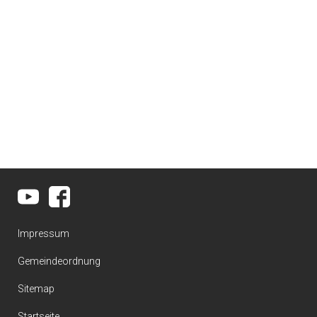
Impressum
Gemeindeordnung
Sitemap
Startseite