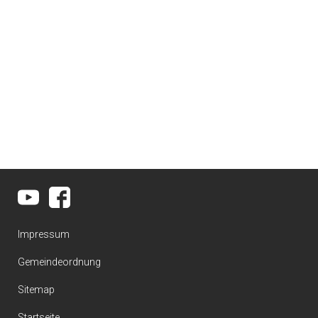
Impressum
Gemeindeordnung
Sitemap
Startseite