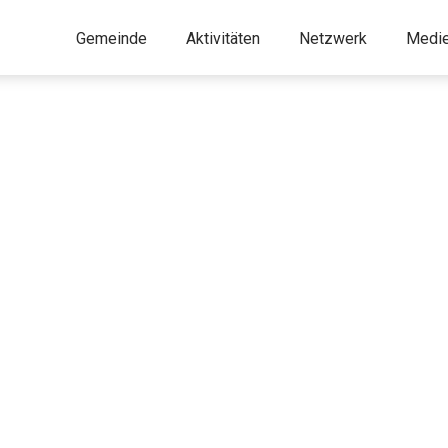
Gemeinde
Aktivitäten
Netzwerk
Medi