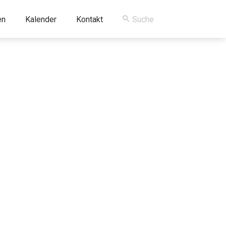
en
Kalender
Kontakt