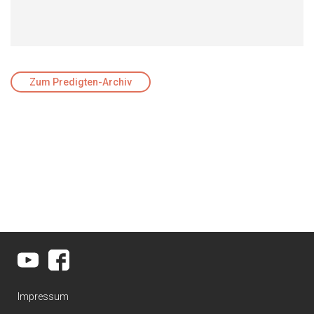
Zum Predigten-Archiv
Impressum