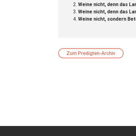
Weine nicht, denn das L
Weine nicht, denn das La
Weine nicht, sondern Bet
Zum Predigten-Archiv