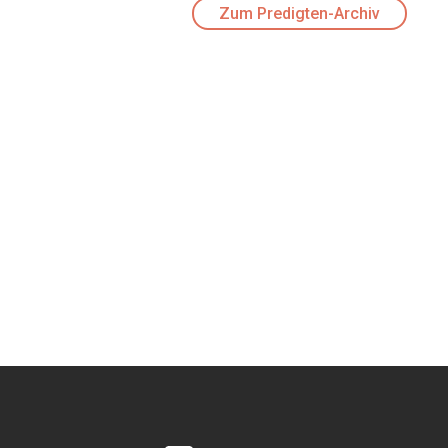
Zum Predigten-Archiv