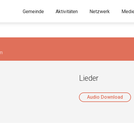
Gemeinde
Aktivitäten
Netzwerk
Medi
um
Lieder
Audio Download