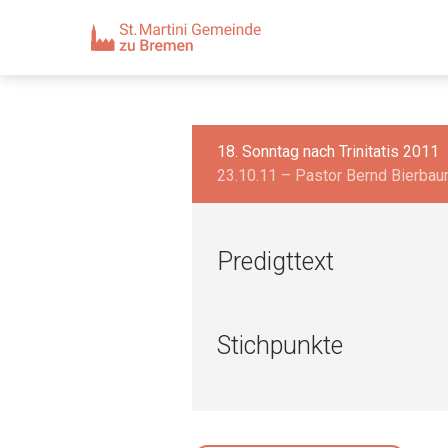
18. Sonntag nach Trinitatis 2011
23.10.11 – Pastor Bernd Bierba
Predigttext
Stichpunkte