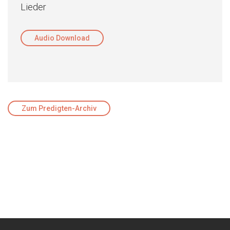
Lieder
Audio Download
Zum Predigten-Archiv