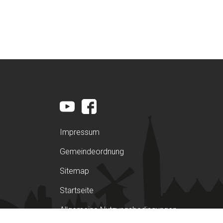
Impressum
Gemeindeordnung
Sitemap
Startseite
Allgemeine Nutzungsbedingungen