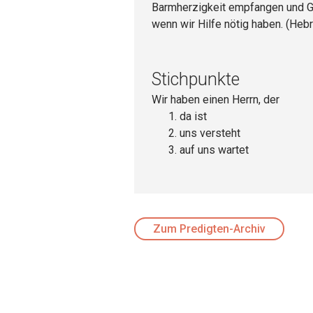
Barmherzigkeit empfangen und Gn
wenn wir Hilfe nötig haben. (Hebr
Stichpunkte
Wir haben einen Herrn, der
da ist
uns versteht
auf uns wartet
Zum Predigten-Archiv