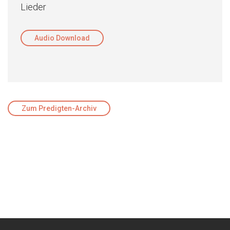
Lieder
Audio Download
Zum Predigten-Archiv