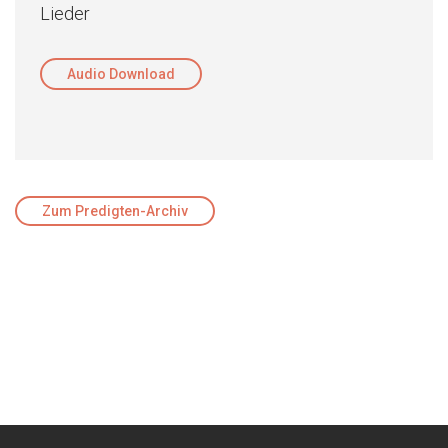
Lieder
Audio Download
Zum Predigten-Archiv