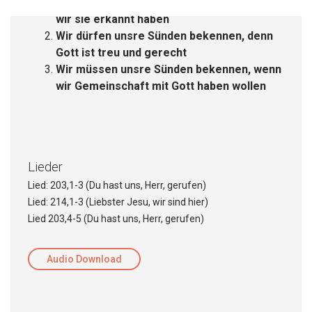
Wir können unsre Sünden bekennen, wenn
wir sie erkannt haben
Wir dürfen unsre Sünden bekennen, denn
Gott ist treu und gerecht
Wir müssen unsre Sünden bekennen, wenn
wir Gemeinschaft mit Gott haben wollen
Lieder
Lied: 203,1-3 (Du hast uns, Herr, gerufen)
Lied: 214,1-3 (Liebster Jesu, wir sind hier)
Lied 203,4-5 (Du hast uns, Herr, gerufen)
Audio Download