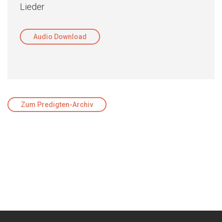
Lieder
Audio Download
Zum Predigten-Archiv