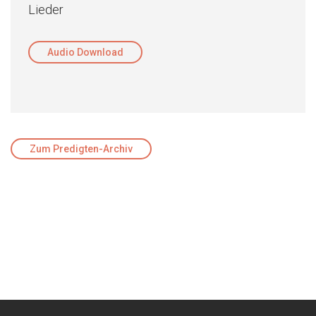
Lieder
Audio Download
Zum Predigten-Archiv