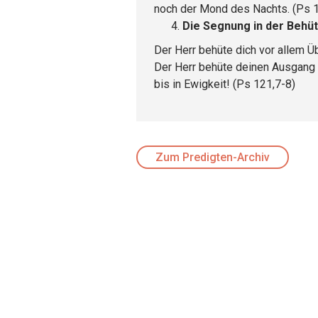
noch der Mond des Nachts. (Ps 1
Die Segnung in der Behü
Der Herr behüte dich vor allem Ü
Der Herr behüte deinen Ausgang 
bis in Ewigkeit! (Ps 121,7-8)
Zum Predigten-Archiv