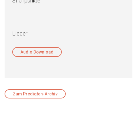
Stichpunkte
Lieder
Audio Download
Zum Predigten-Archiv