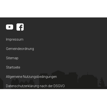
Impressum
Gemeindeordnung
Sitemap
Startseite
Allgemeine Nutzungsbedingungen
Datenschutzerklärung nach der DSGVO