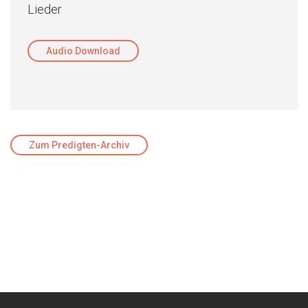
Lieder
Audio Download
Zum Predigten-Archiv