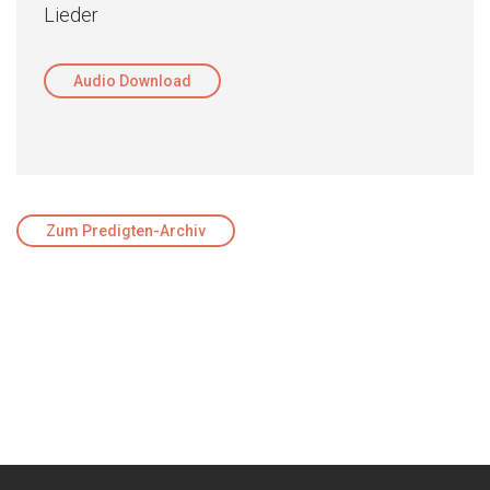
Lieder
Audio Download
Zum Predigten-Archiv