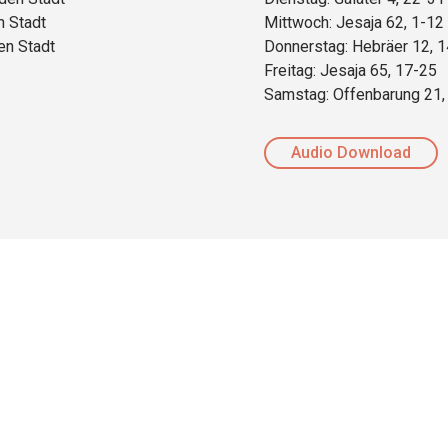
n Stadt
Mittwoch: Jesaja 62, 1-12
en Stadt
Donnerstag: Hebräer 12, 
Freitag: Jesaja 65, 17-25
Samstag: Offenbarung 21, 
Audio Download