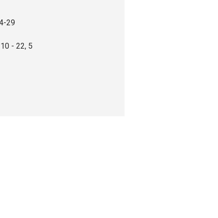
14-29
10 - 22, 5