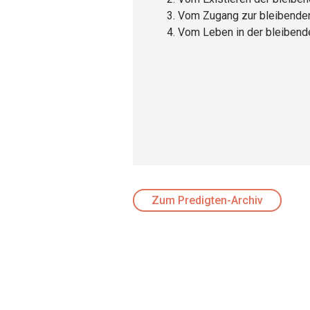
Vom Zugang zur bleibende
Vom Leben in der bleibend
Zum Predigten-Archiv