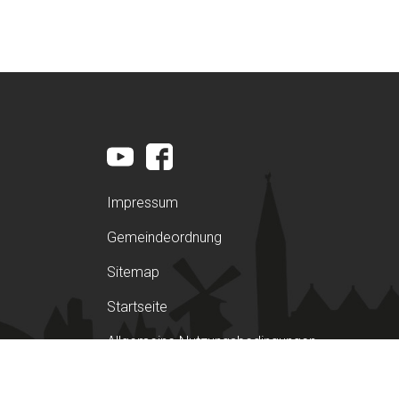
Impressum
Gemeindeordnung
Sitemap
Startseite
Allgemeine Nutzungsbedingungen
Datenschutzerklärung nach der DSGVO