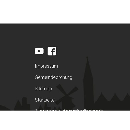
Impressum
Gemeindeordnung
Sitemap
Startseite
Allgemeine Nutzungsbedingungen
Datenschutzerklärung nach der DSGVO