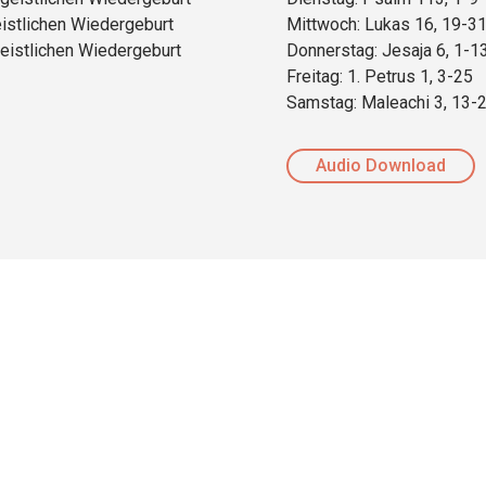
stlichen Wiedergeburt
Mittwoch: Lukas 16, 19-3
eistlichen Wiedergeburt
Donnerstag: Jesaja 6, 1-1
Freitag: 1. Petrus 1, 3-25
Samstag: Maleachi 3, 13-
Audio Download