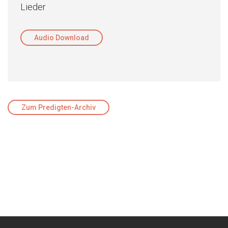
Lieder
Audio Download
Zum Predigten-Archiv