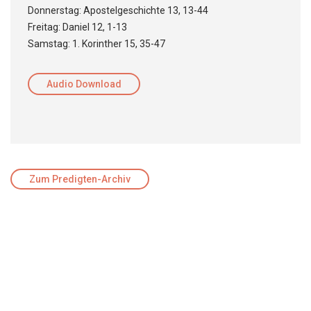
Donnerstag: Apostelgeschichte 13, 13-44
Freitag: Daniel 12, 1-13
Samstag: 1. Korinther 15, 35-47
Audio Download
Zum Predigten-Archiv