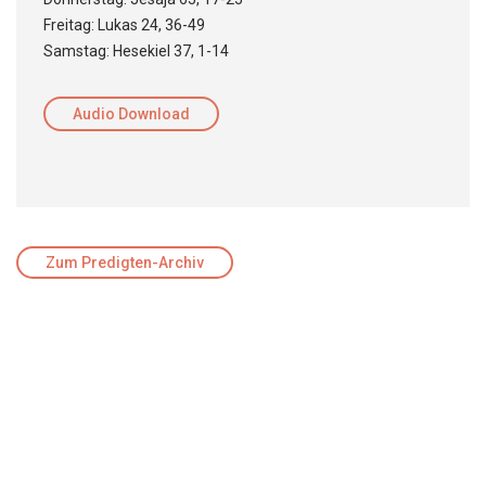
Freitag: Lukas 24, 36-49
Samstag: Hesekiel 37, 1-14
Audio Download
Zum Predigten-Archiv