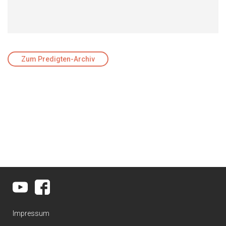
Zum Predigten-Archiv
Impressum