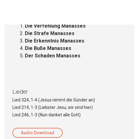
Stichpunkte
Die Verfehlung Manasses
Die Strafe Manasses
Die Erkenntnis Manasses
Die Buße Manasses
Der Schaden Manasses
Lieder
Lied 324, 1-4 (Jesus nimmt die Sünder an)
Lied 214, 1-3 (Liebster Jesu, wir sind hier)
Lied 246, 1-3 (Nun danket alle Gott)
Audio Download